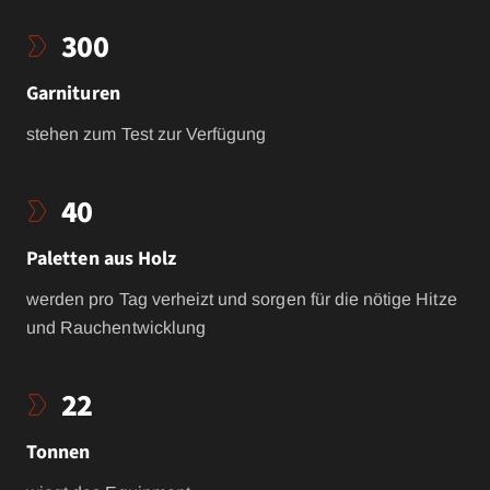
300
Garnituren
stehen zum Test zur Verfügung
40
Paletten aus Holz
werden pro Tag verheizt und sorgen für die nötige Hitze
und Rauchentwicklung
22
Tonnen