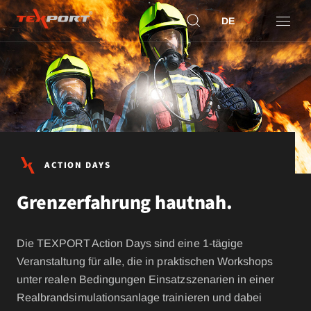
DE
ACTION DAYS
Grenzerfahrung hautnah.
Die TEXPORT Action Days sind eine 1-tägige
Veranstaltung für alle, die in praktischen Workshops
unter realen Bedingungen Einsatzszenarien in einer
Realbrandsimulationsanlage trainieren und dabei