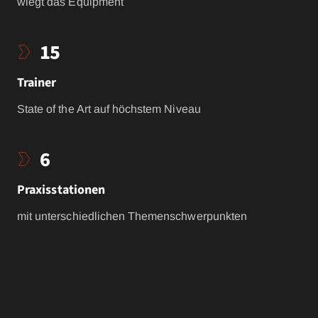
wiegt das Equipment
15
Trainer
State of the Art auf höchstem Niveau
6
Praxisstationen
mit unterschiedlichen Themenschwerpunkten