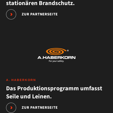
stationären Brandschutz.
ZUR PARTNERSEITE
A. HABERKORN
Das Produktionsprogramm umfasst
Seile und Leinen.
ZUR PARTNERSEITE