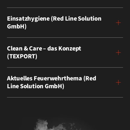
Einsatzhygiene (Red Line Solution
GmbH)
Clean & Care – das Konzept
(TEXPORT)
Aktuelles Feuerwehrthema (Red
Line Solution GmbH)