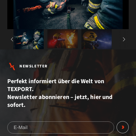
NEWSLETTER
Perfekt informiert über die Welt von
TEXPORT.
Newsletter abonnieren – jetzt, hier und
sofort.