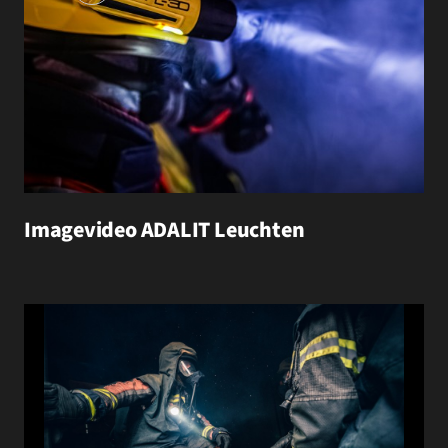
Imagevideo ADALIT Leuchten