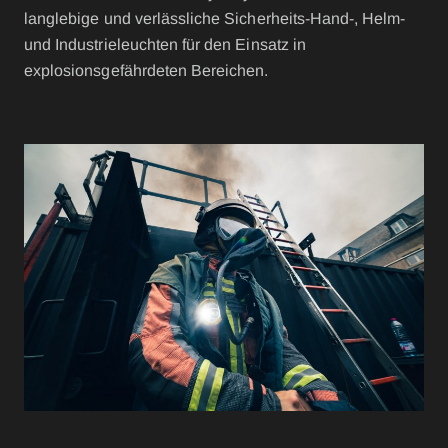
langlebige und verlässliche Sicherheits-Hand-, Helm-
und Industrieleuchten für den Einsatz in
explosionsgefährdeten Bereichen.