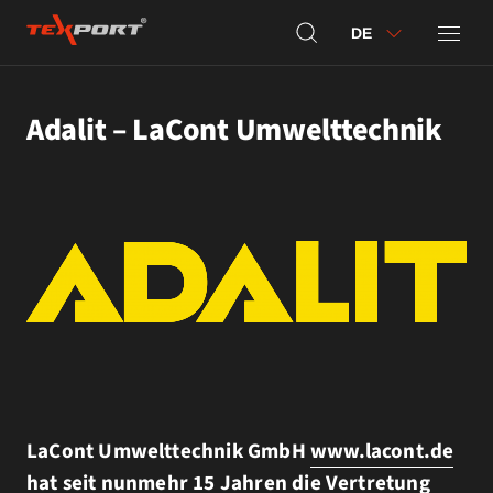
DE
Adalit – LaCont Umwelttechnik
LaCont Umwelttechnik GmbH
www.lacont.de
hat seit nunmehr 15 Jahren die Vertretung