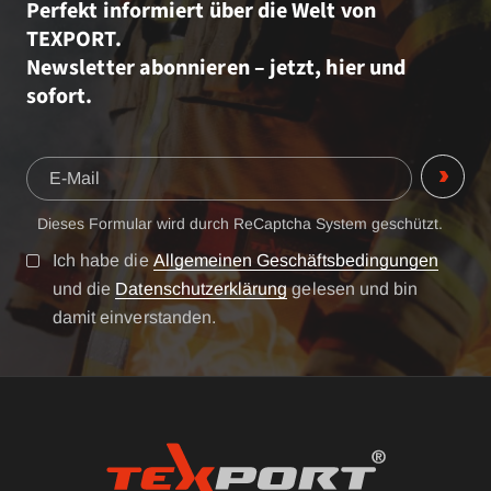
Perfekt informiert über die Welt von
TEXPORT.
Newsletter abonnieren – jetzt, hier und
sofort.
Dieses Formular wird durch ReCaptcha System geschützt.
Ich habe die
Allgemeinen Geschäftsbedingungen
und die
Datenschutzerklärung
gelesen und bin
damit einverstanden.