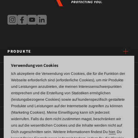
PRODUKTE
Verwendung von Cookies
SERVICE
Ich akzeptiere die Verwendung von Cookies, die für die Funktion der
Webseite erforderlich sind (erforderliche Cookies), um mir Produkte
und Leistungen anzubieten, die meinen Interessenschwerpunkten
entsprechen und die Erstellung von Statistiken ermöglichen
ÜBER UNS
(leistungsbezogene Cookies) sowie auf kundenspezifisch gestaltete
Produkte und Leistungen auf der Internetseite zugreifen zu können
(Marketing Cookies). Meine Einwilligung kann ich jederzeit
KONTAKT
widerrufen. Falls du dem nicht zustimmen magst, beschränken wir
uns auf die wesentlichen Cookies und die Inhalte werden nicht auf
Dich zugeschnitten sein. Weitere Informationen findest Du
hier.
Du