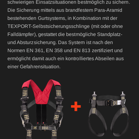
schwierigen Einsatzsituationen bestmöglich zu sichern.
Die Sicherung mittels aus brandfestem Para-Aramid
bestehenden Gurtsystems, in Kombination mit der
TEXPORT-Selbstsicherungsschlinge (mit oder ohne
Falldämpfer), gestattet die bestmögliche Standplatz-
und Absturzsicherung. Das System ist nach den
Normen EN 361, EN 358 und EN 813 zertifiziert und
ermöglicht damit auch ein kontrolliertes Abseilen aus
einer Gefahrensituation.