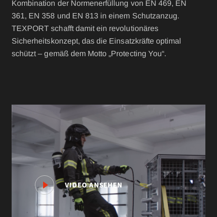
Kombination der Normenerfüllung von EN 469, EN
361, EN 358 und EN 813 in einem Schutzanzug.
TEXPORT schafft damit ein revolutionäres
Sicherheitskonzept, das die Einsatzkräfte optimal
schützt – gemäß dem Motto „Protecting You“.
VIDEO ANSEHEN