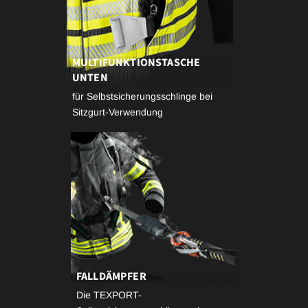
MULTIFUNKTIONSTASCHE
UNTEN
für Selbstsicherungsschlinge bei
Sitzgurt-Verwendung
FALLDÄMPFER
Die TEXPORT-