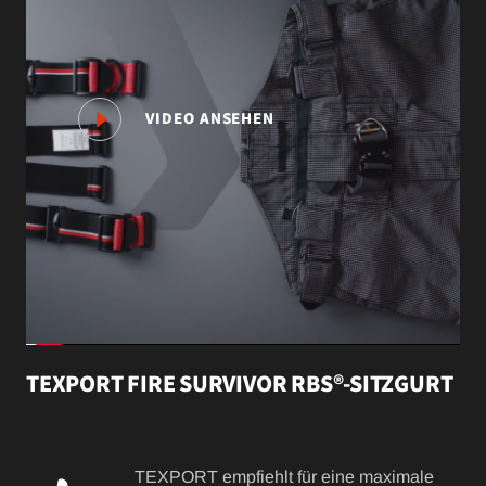
VIDEO ANSEHEN
TEXPORT FIRE SURVIVOR RBS®-SITZGURT
TEXPORT empfiehlt für eine maximale