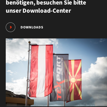
benötigen, besuchen Sie bitte
unser Download-Center
DOWNLOADS