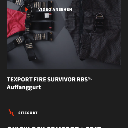
VIDEO ANSEHEN
TEXPORT FIRE SURVIVOR RBS®-
Auffanggurt
SITZGURT