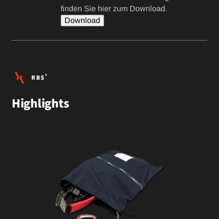
finden Sie hier zum Download.
Download
®
RBS
Highlights