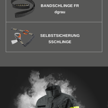
BANDSCHLINGE FR
dgrau
SELBSTSICHERUNG
SSCHLINGE