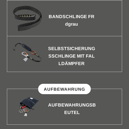
BANDSCHLINGE FR
dgrau
SELBSTSICHERUNG
SSCHLINGE MIT FAL
LDÄMPFER
AUFBEWAHRUNG
AUFBEWAHRUNGSB
EUTEL