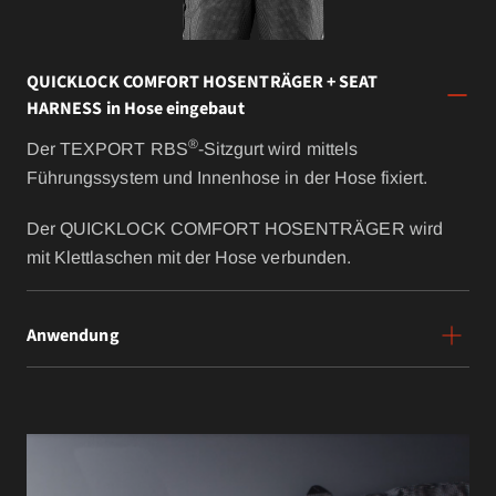
QUICKLOCK COMFORT HOSENTRÄGER + SEAT
HARNESS in Hose eingebaut
®
Der TEXPORT RBS
-Sitzgurt wird mittels
Führungssystem und Innenhose in der Hose fixiert.
Der QUICKLOCK COMFORT HOSENTRÄGER wird
mit Klettlaschen mit der Hose verbunden.
Anwendung