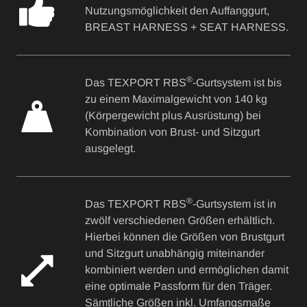
Nutzungsmöglichkeit den Auffanggurt,
BREAST HARNESS + SEAT HARNESS.
®
Das TEXPORT RBS
-Gurtsystem ist bis
zu einem Maximalgewicht von 140 kg
(Körpergewicht plus Ausrüstung) bei
Kombination von Brust- und Sitzgurt
ausgelegt.
®
Das TEXPORT RBS
-Gurtsystem ist in
zwölf verschiedenen Größen erhältlich.
Hierbei können die Größen von Brustgurt
und Sitzgurt unabhängig miteinander
kombiniert werden und ermöglichen damit
eine optimale Passform für den Träger.
Sämtliche Größen inkl. Umfangsmaße