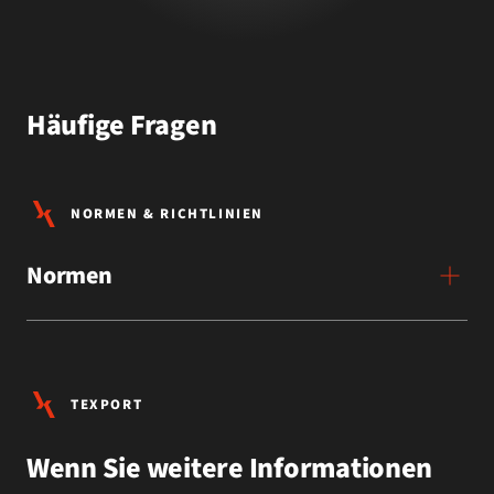
Häufige Fragen
NORMEN & RICHTLINIEN
Normen
TEXPORT
Wenn Sie weitere Informationen