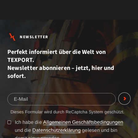
NEWSLETTER
Perfekt informiert über die Welt von
TEXPORT.
Newsletter abonnieren – jetzt, hier und
sofort.
Dieses Formular wird durch ReCaptcha System geschützt.
Ich habe die
Allgemeinen Geschäftsbedingungen
und die
Datenschutzerklärung
gelesen und bin