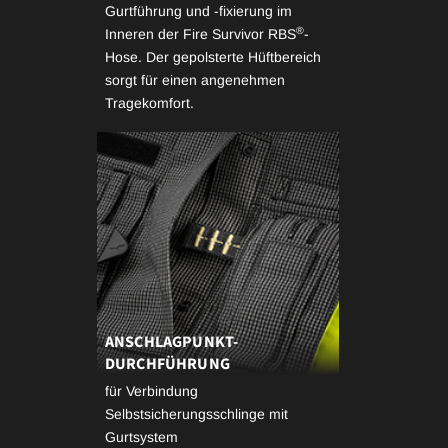
Gurtführung und -fixierung im
®
Inneren der Fire Survivor RBS
-
Hose. Der gepolsterte Hüftbereich
sorgt für einen angenehmen
Tragekomfort.
ANSCHLAGPUNKT-
DURCHFÜHRUNG
für Verbindung
Selbstsicherungsschlinge mit
Gurtsystem