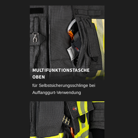
MULTIFUNKTIONSTASCHE
OBEN
für Selbstsicherungsschlinge bei
Auffanggurt-Verwendung