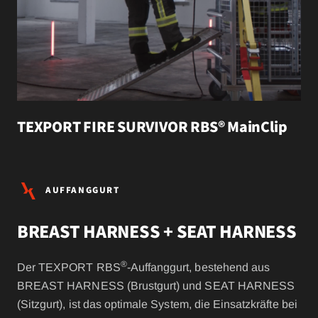
TEXPORT FIRE SURVIVOR RBS® MainClip
AUFFANGGURT
BREAST HARNESS + SEAT HARNESS
®
Der TEXPORT RBS
-Auffanggurt, bestehend aus
BREAST HARNESS (Brustgurt) und SEAT HARNESS
(Sitzgurt), ist das optimale System, die Einsatzkräfte bei