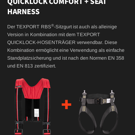
QUICKLOCK COMFORT + SEAT
HARNESS
®
Der TEXPORT RBS
-Sitzgurt ist auch als alleinige
Version in Kombination mit dem TEXPORT
QUICKLOCK-HOSENTRÄGER verwendbar. Diese
Kombination ermöglicht eine Verwendung als einfache
Standplatzsicherung und ist nach den Normen EN 358
und EN 813 zertifiziert.