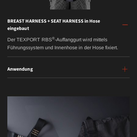
BREAST HARNESS + SEAT HARNESS in Hose
eingebaut
®
Der TEXPORT RBS
-Auffanggurt wird mittels
Führungssystem und Innenhose in der Hose fixiert.
Anwendung