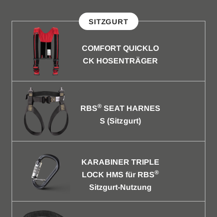
SITZGURT
COMFORT QUICKLO
CK HOSENTRÄGER
®
RBS
SEAT HARNES
S (Sitzgurt)
KARABINER TRIPLE
®
LOCK HMS für RBS
Sitzgurt-Nutzung