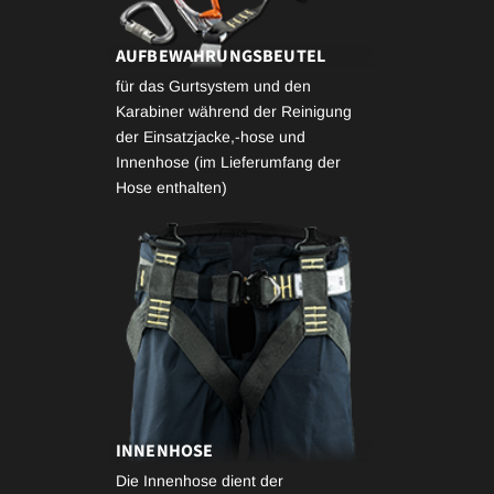
AUFBEWAHRUNGSBEUTEL
für das Gurtsystem und den
Karabiner während der Reinigung
der Einsatzjacke,-hose und
Innenhose (im Lieferumfang der
Hose enthalten)
INNENHOSE
Die Innenhose dient der