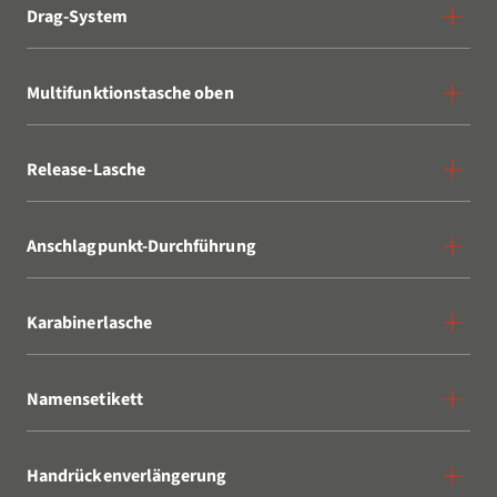
Drag-System
Multifunktionstasche oben
Release-Lasche
Anschlagpunkt-Durchführung
Karabinerlasche
Namensetikett
Handrückenverlängerung