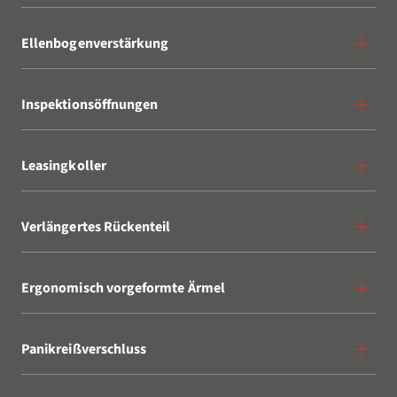
Ellenbogenverstärkung
Inspektionsöffnungen
Leasingkoller
Verlängertes Rückenteil
Ergonomisch vorgeformte Ärmel
Panikreißverschluss