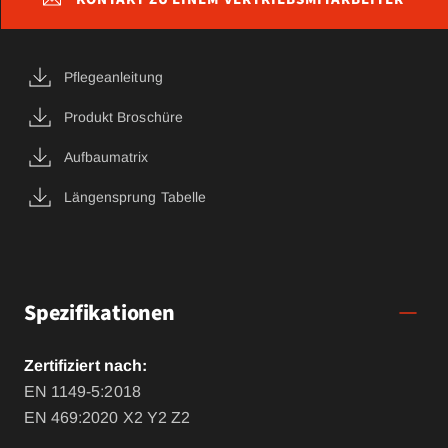
Pflegeanleitung
Produkt Broschüre
Aufbaumatrix
Längensprung Tabelle
Spezifikationen
Zertifiziert nach:
EN 1149-5:2018
EN 469:2020 X2 Y2 Z2