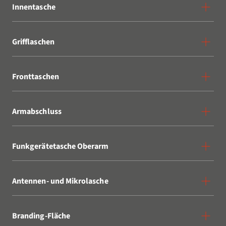
Innentasche
Grifflaschen
Fronttaschen
Armabschluss
Funkgerätetasche Oberarm
Antennen- und Mikrolasche
Branding-Fläche