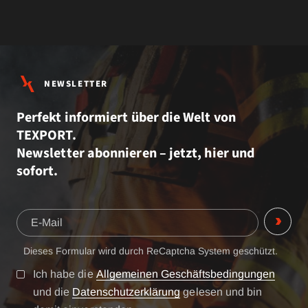
NEWSLETTER
Perfekt informiert über die Welt von
TEXPORT.
Newsletter abonnieren – jetzt, hier und
sofort.
Dieses Formular wird durch ReCaptcha System geschützt.
Ich habe die
Allgemeinen Geschäftsbedingungen
und die
Datenschutzerklärung
gelesen und bin