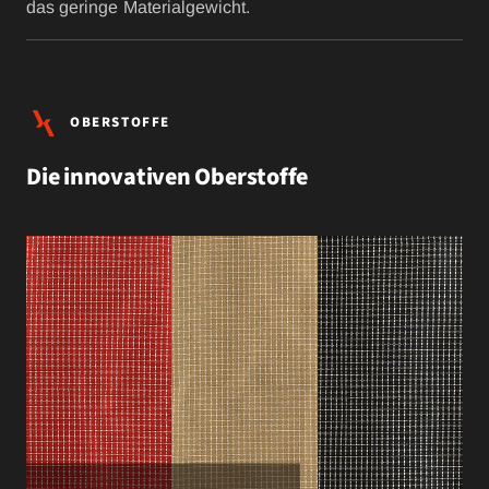
das geringe Materialgewicht.
OBERSTOFFE
Die innovativen Oberstoffe