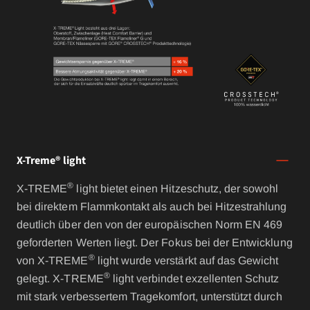
X-Treme® light
®
X-TREME
light bietet einen Hitzeschutz, der sowohl
bei direktem Flammkontakt als auch bei Hitzestrahlung
deutlich über den von der europäischen Norm EN 469
geforderten Werten liegt. Der Fokus bei der Entwicklung
®
von X-TREME
light wurde verstärkt auf das Gewicht
®
gelegt. X-TREME
light verbindet exzellenten Schutz
mit stark verbessertem Tragekomfort, unterstützt durch