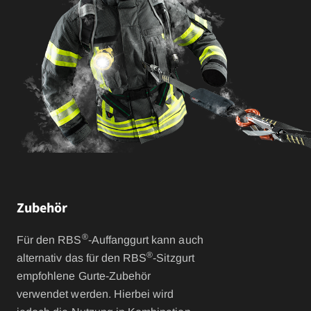
Zubehör
®
Für den RBS
-Auffanggurt kann auch
®
alternativ das für den RBS
-Sitzgurt
empfohlene Gurte-Zubehör
verwendet werden. Hierbei wird