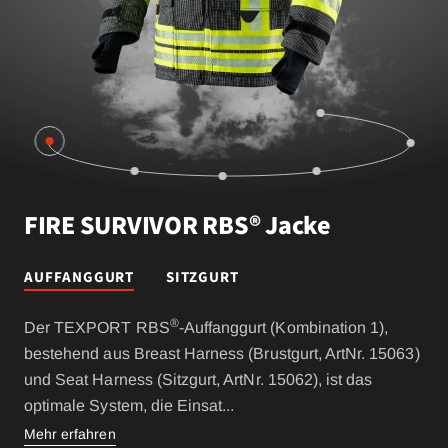
FIRE SURVIVOR RBS® Jacke
AUFFANGGURT
SITZGURT
®
Der TEXPORT RBS
-Auffanggurt (Kombination 1),
bestehend aus Breast Harness (Brustgurt, ArtNr. 15063)
und Seat Harness (Sitzgurt, ArtNr. 15062), ist das
optimale System, die Einsat
...
Mehr erfahren