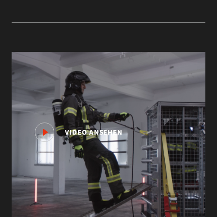
VIDEO ANSEHEN