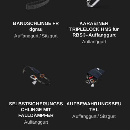
BANDSCHLINGE FR
KARABINER
dgrau
TRIPLELOCK HMS für
RBS®- Auffanggurt
Auffanggurt / Sitzgurt
Auffanggurt
SELBSTSICHERUNGSS
AUFBEWAHRUNGSBEU
CHLINGE MIT
TEL
FALLDÄMPFER
Auffanggurt / Sitzgurt
Auffanggurt