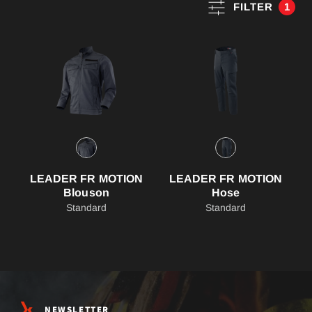
FILTER
1
LEADER FR MOTION
LEADER FR MOTION
Blouson
Hose
Standard
Standard
NEWSLETTER