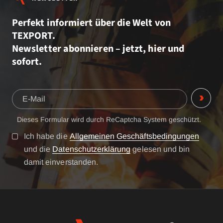
Perfekt informiert über die Welt von
TEXPORT.
Newsletter abonnieren – jetzt, hier und
sofort.
Dieses Formular wird durch ReCaptcha System geschützt.
Ich habe die
Allgemeinen Geschäftsbedingungen
und die
Datenschutzerklärung
gelesen und bin
damit einverstanden.