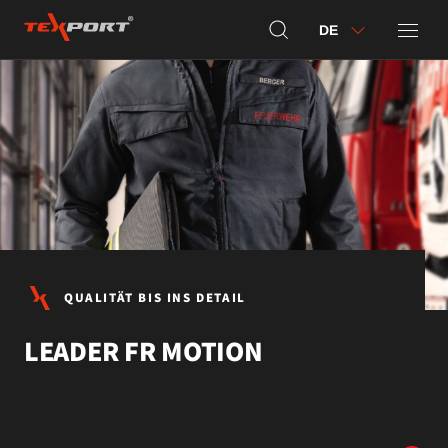
DE
QUALITÄT BIS INS DETAIL
LEADER FR MOTION