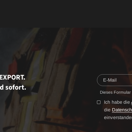
TEXPORT.
d sofort.
Dieses Formular
Ich habe die
die
Datensch
einverstande