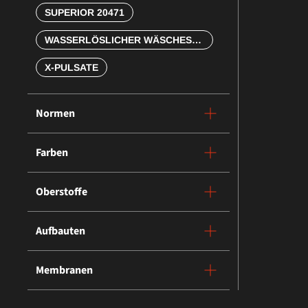
SUPERIOR 20471
WASSERLÖSLICHER WÄSCHESACK
X-PULSATE
Normen
Farben
Oberstoffe
Aufbauten
Membranen