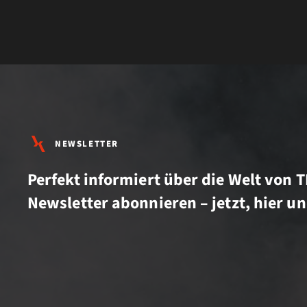
NEWSLETTER
Perfekt informiert über die Welt von 
Newsletter abonnieren – jetzt, hier un