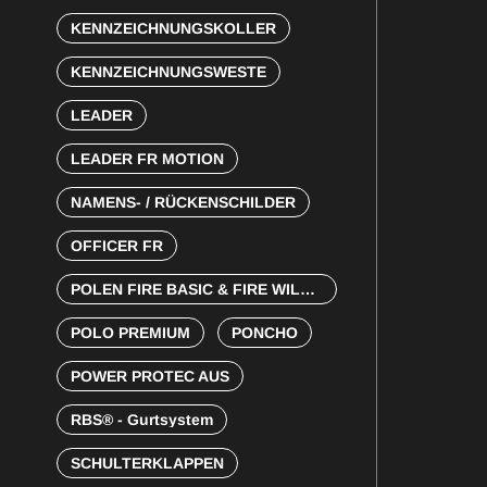
KENNZEICHNUNGSKOLLER
KENNZEICHNUNGSWESTE
LEADER
LEADER FR MOTION
NAMENS- / RÜCKENSCHILDER
OFFICER FR
POLEN FIRE BASIC & FIRE WILDLAND
POLO PREMIUM
PONCHO
POWER PROTEC AUS
RBS® - Gurtsystem
SCHULTERKLAPPEN