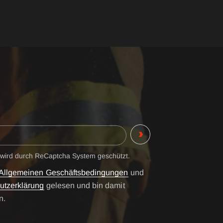
 wird durch ReCaptcha System geschützt.
Allgemeinen Geschäftsbedingungen
und
utzerklärung
gelesen und bin damit
n.