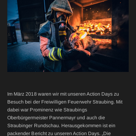
Im März 2018 waren wir mit unseren Action Days zu
Besuch bei der Freiwilligen Feuerwehr Straubing. Mit
dabei war Prominenz wie Straubings
Oberbürgermeister Pannermayr und auch die
Straubinger Rundschau. Herausgekommen ist ein
packender Bericht zu unseren Action Days. „Die