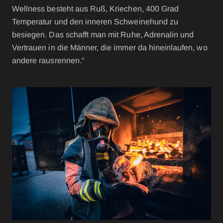
Wellness besteht aus Ruß, Kriechen, 400 Grad
Temperatur und den inneren Schweinehund zu
besiegen. Das schafft man mit Ruhe, Adrenalin und
Vertrauen in die Männer, die immer da hineinlaufen, wo
andere rausrennen.“