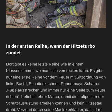
In der ersten Reihe, wenn der Hitzeturbo
zündet
Dort gibt es keine letzte Reihe wie in einem
Klassenzimmer, wo man sich verstecken kann. Es gibt
nur eine erste Reihe vor dem Feuer mit Sitzordnung von
links: Bachl, Schattenkirchner, Pannermayr, Scharrer.
„Füße ausstrecken und immer nur eine Seite zum Feuer
richten“, befiehlt Lehrer Marco, damit die Luftpolster der
Schutzausrüstung arbeiten können und kein Hitzestau
droht. Verzehrt durch seine Maske erklärt er, dass das