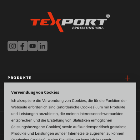
PRODUKTE
Verwendung von Cookies
SERVICE
Ich akzeptiere die Verwendung von Cookies, die für die Funktion der
Webseite erforderlich sind (erforderliche Cookies), um mir Produkte
und Leistungen anzubieten, die meinen Interessenschwerpunkten
entsprechen und die Erstellung von Statistiken ermöglichen
ÜBER UNS
(leistungsbezogene Cookies) sowie auf kundenspezifisch gestaltete
Produkte und Leistungen auf der Internetseite zugreifen zu können