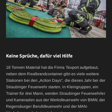
Keine Sprüche, dafür viel Hilfe
18 Tonnen Material hat die Firma Texport aufgebaut,
neben dem Realbrandcontainer gibt es viele weitere
Stationen bei den „Action Days“, die dieses Jahr bei der
Straubinger Feuerwehr starten. In Kleingruppen, ein
Trainer für drei Mann, werden Straubinger Feuerwehrler
und Kameraden aus der Werksfeuerwehr von BMW, der
Regensburger Berufsfeuerwehr und der MAN-