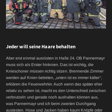
Jeder will seine Haare behalten
Aber erst einmal ausrüsten in Halle 24. OB Pannermayr
muss sich als Erster hinknien. Das ist wichtig, die
Knieschoner müssen richtig sitzen. Brennende Zimmer
werden auf Knien betreten, „unten ist es immer kälter“,
erklären die Feuerwehrler. Auch wenn das später eher
relativ zu sehen ist, macht es den Unterschied zwischen
verbrutzeln und gerade noch aushalten können aus,
was Pannermayr und ich beim zweiten Durchgang
austesten. Hose und Jacken haben kaum Knöpfe oder