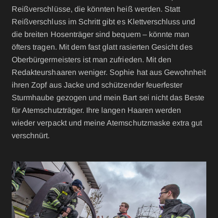
Reißverschlüsse, die könnten heiß werden. Statt
Reißverschluss im Schritt gibt es Klettverschluss und
die breiten Hosenträger sind bequem – könnte man
öfters tragen. Mit dem fast glatt rasierten Gesicht des
Oberbürgermeisters ist man zufrieden. Mit den
Redakteurshaaren weniger. Sophie hat aus Gewohnheit
ihren Zopf aus Jacke und schützender feuerfester
Sturmhaube gezogen und mein Bart sei nicht das Beste
für Atemschutzträger. Ihre langen Haaren werden
wieder verpackt und meine Atemschutzmaske extra gut
verschnürt.