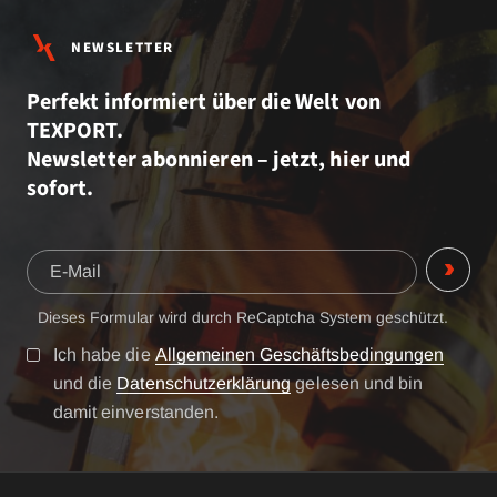
NEWSLETTER
Perfekt informiert über die Welt von
TEXPORT.
Newsletter abonnieren – jetzt, hier und
sofort.
Dieses Formular wird durch ReCaptcha System geschützt.
Ich habe die
Allgemeinen Geschäftsbedingungen
und die
Datenschutzerklärung
gelesen und bin
damit einverstanden.