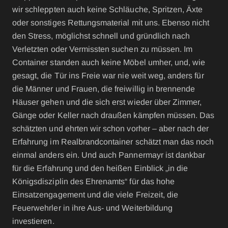
wir schleppten auch keine Schläuche, Spritzen, Äxte
oder sonstiges Rettungsmaterial mit uns. Ebenso nicht
den Stress, möglichst schnell und gründlich nach
Verletzten oder Vermissten suchen zu müssen. Im
Container standen auch keine Möbel umher, und, wie
gesagt, die Tür ins Freie war nie weit weg, anders für
die Männer und Frauen, die freiwillig in brennende
Häuser gehen und die sich erst wieder über Zimmer,
Gänge oder Keller nach draußen kämpfen müssen. Das
schätzten und ehrten wir schon vorher – aber nach der
Erfahrung im Realbrandcontainer schätzt man das noch
einmal anders ein. Und auch Pannermayr ist dankbar
für die Erfahrung und den heißen Einblick „in die
Königsdisziplin des Ehrenamts“ für das hohe
Einsatzengagement und die viele Freizeit, die
Feuerwehrler in ihre Aus- und Weiterbildung
investieren.