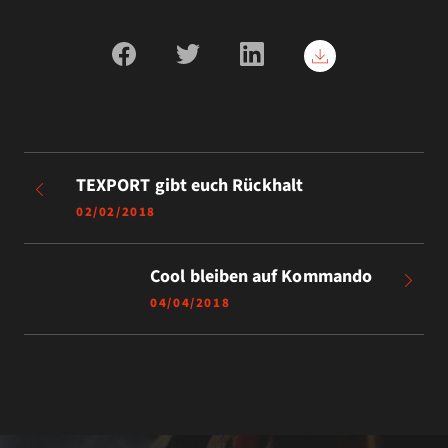
TEXPORT gibt euch Rückhalt
02/02/2018
Cool bleiben auf Kommando
04/04/2018