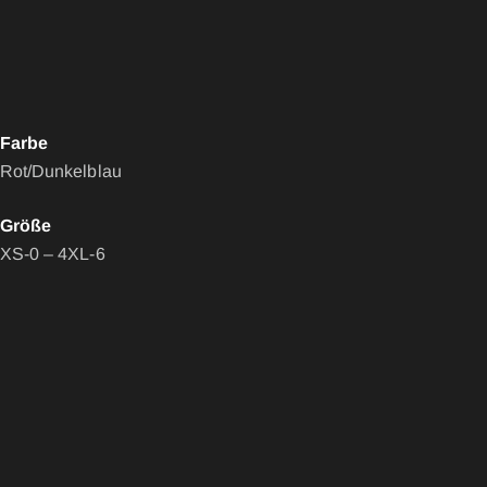
Farbe
Rot/Dunkelblau
Größe
XS-0 – 4XL-6