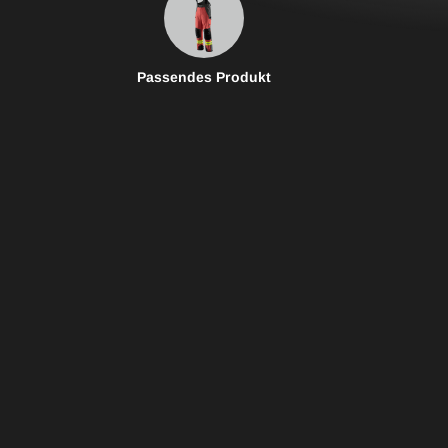
Passendes Produkt