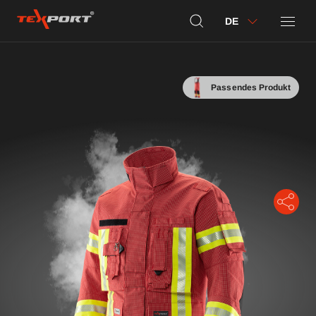
DE
Passendes Produkt