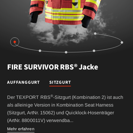
FIRE SURVIVOR RBS® Jacke
AUFFANGGURT
SITZGURT
®
Der TEXPORT RBS
-Sitzgurt (Kombination 2) ist auch
als alleinige Version in Kombination Seat Harness
(Sitzgurt, ArtNr. 15062) und Quicklock-Hosenträger
(ArtNr. 8800011V) verwendba
...
Mehr erfahren