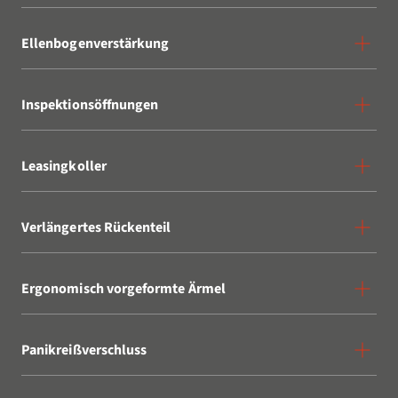
Ellenbogenverstärkung
Inspektionsöffnungen
Leasingkoller
Verlängertes Rückenteil
Ergonomisch vorgeformte Ärmel
Panikreißverschluss