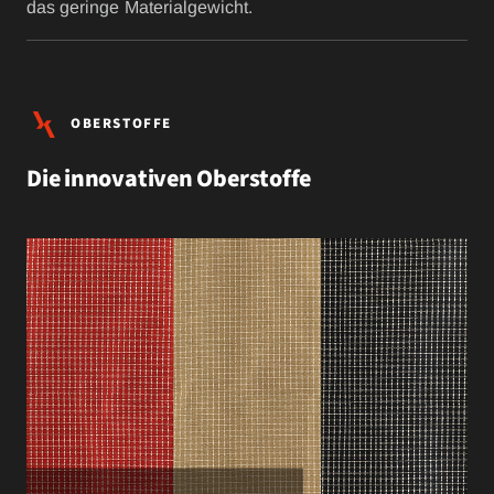
das geringe Materialgewicht.
OBERSTOFFE
Die innovativen Oberstoffe