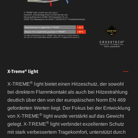
X-Treme® light
®
X-TREME
light bietet einen Hitzeschutz, der sowohl
bei direktem Flammkontakt als auch bei Hitzestrahlung
deutlich über den von der europäischen Norm EN 469
geforderten Werten liegt. Der Fokus bei der Entwicklung
®
von X-TREME
light wurde verstärkt auf das Gewicht
®
gelegt. X-TREME
light verbindet exzellenten Schutz
mit stark verbessertem Tragekomfort, unterstützt durch