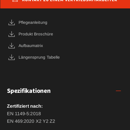
Pflegeanleitung
Produkt Broschüre
Aufbaumatrix
Längensprung Tabelle
Spezifikationen
Zertifiziert nach:
EN 1149-5:2018
EN 469:2020 X2 Y2 Z2