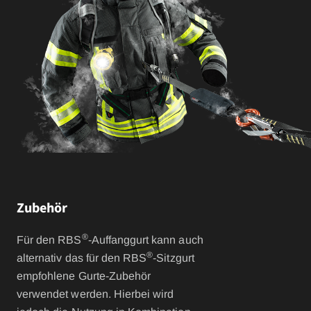
Zubehör
®
Für den RBS
-Auffanggurt kann auch
®
alternativ das für den RBS
-Sitzgurt
empfohlene Gurte-Zubehör
verwendet werden. Hierbei wird