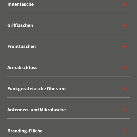
Innentasche
Grifflaschen
Fronttaschen
Armabschluss
Funkgerätetasche Oberarm
Antennen- und Mikrolasche
Branding-Fläche