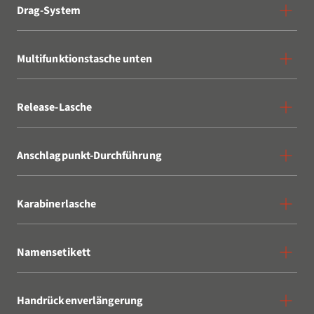
Drag-System
Multifunktionstasche unten
Release-Lasche
Anschlagpunkt-Durchführung
Karabinerlasche
Namensetikett
Handrückenverlängerung