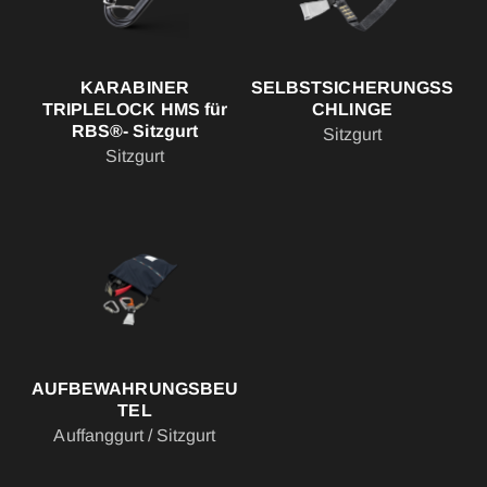
KARABINER
SELBSTSICHERUNGSS
TRIPLELOCK HMS für
CHLINGE
RBS®- Sitzgurt
Sitzgurt
Sitzgurt
AUFBEWAHRUNGSBEU
TEL
Auffanggurt / Sitzgurt