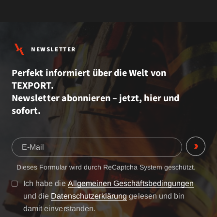
NEWSLETTER
Perfekt informiert über die Welt von
TEXPORT.
Newsletter abonnieren – jetzt, hier und
sofort.
Dieses Formular wird durch ReCaptcha System geschützt.
Ich habe die
Allgemeinen Geschäftsbedingungen
und die
Datenschutzerklärung
gelesen und bin
damit einverstanden.