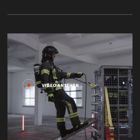
VIDEO ANSEHEN