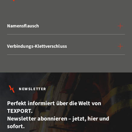
Namensflausch
Verbindungs-Klettverschluss
NEWSLETTER
Perfekt informiert über die Welt von
TEXPORT.
Newsletter abonnieren – jetzt, hier und
sofort.