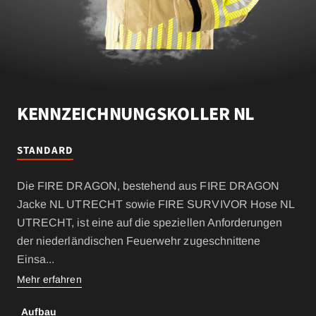
KENNZEICHNUNGSKOLLER NL
STANDARD
Die FIRE DRAGON, bestehend aus FIRE DRAGON
Jacke NL UTRECHT sowie FIRE SURVIVOR Hose NL
UTRECHT, ist eine auf die speziellen Anforderungen
der niederländischen Feuerwehr zugeschnittene
Einsa
...
Mehr erfahren
Aufbau