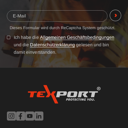
Dieses Formular wird durch ReCaptcha System geschützt.
Ich habe die
Allgemeinen Geschäftsbedingungen
und die
Datenschutzerklärung
gelesen und bin
damit einverstanden.