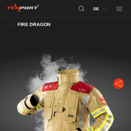
DE
FIRE DRAGON