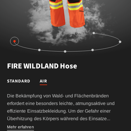
FIRE WILDLAND Hose
STANDARD
AIR
Die Bekämpfung von Wald- und Flächenbränden
erfordert eine besonders leichte, atmungsaktive und
effiziente Einsatzbekleidung. Um der Gefahr einer
Überhitzung des Körpers während des Einsatze
...
Mehr erfahren