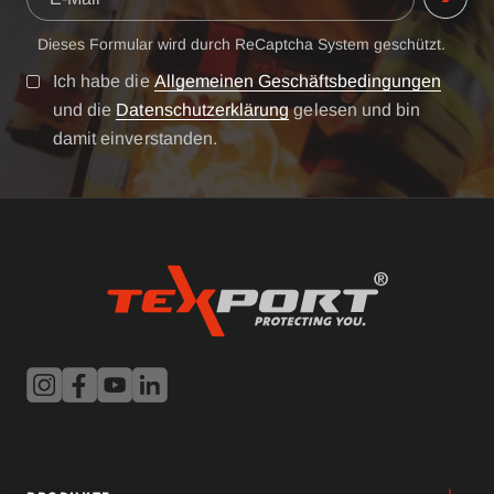
Dieses Formular wird durch ReCaptcha System geschützt.
Ich habe die
Allgemeinen Geschäftsbedingungen
und die
Datenschutzerklärung
gelesen und bin
damit einverstanden.