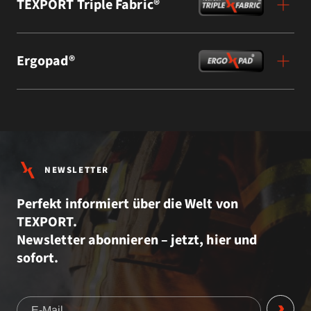
TEXPORT Triple Fabric®
Ergopad®
NEWSLETTER
Perfekt informiert über die Welt von
TEXPORT.
Newsletter abonnieren – jetzt, hier und
sofort.