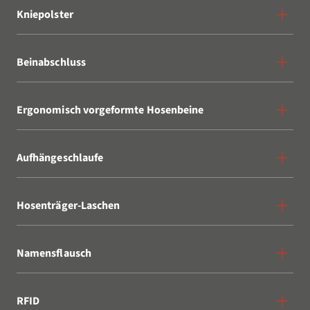
Kniepolster
Beinabschluss
Ergonomisch vorgeformte Hosenbeine
Aufhängeschlaufe
Hosenträger-Laschen
Namensflausch
RFID