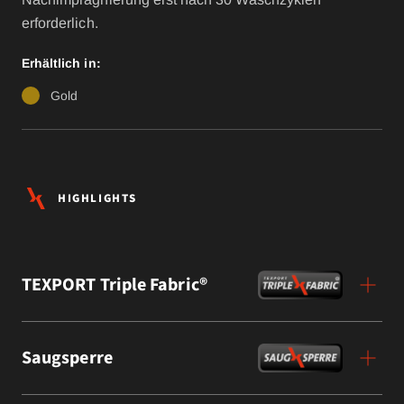
erforderlich.
Erhältlich in:
Gold
HIGHLIGHTS
TEXPORT Triple Fabric®
Saugsperre