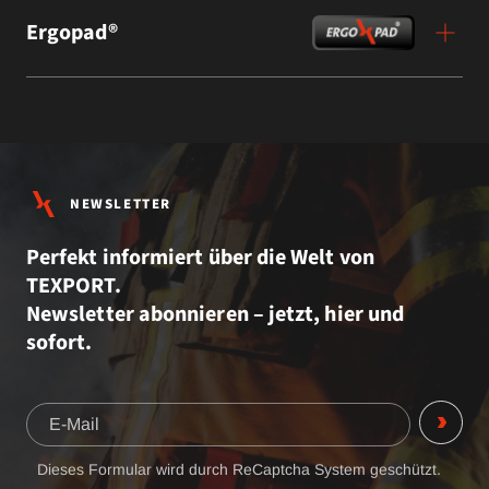
Ergopad®
NEWSLETTER
Perfekt informiert über die Welt von
TEXPORT.
Newsletter abonnieren – jetzt, hier und
sofort.
Dieses Formular wird durch ReCaptcha System geschützt.