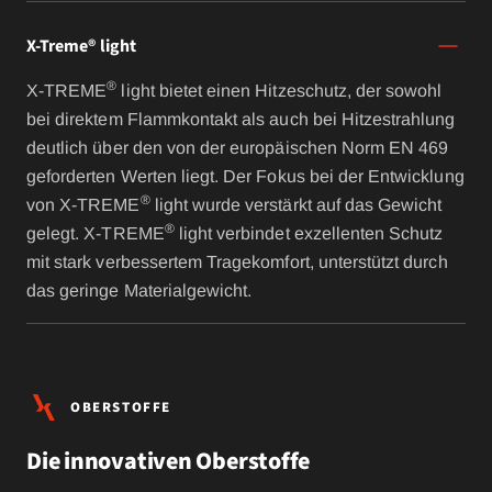
X-Treme® light
®
X-TREME
light bietet einen Hitzeschutz, der sowohl
bei direktem Flammkontakt als auch bei Hitzestrahlung
deutlich über den von der europäischen Norm EN 469
geforderten Werten liegt. Der Fokus bei der Entwicklung
®
von X-TREME
light wurde verstärkt auf das Gewicht
®
gelegt. X-TREME
light verbindet exzellenten Schutz
mit stark verbessertem Tragekomfort, unterstützt durch
das geringe Materialgewicht.
OBERSTOFFE
Die innovativen Oberstoffe