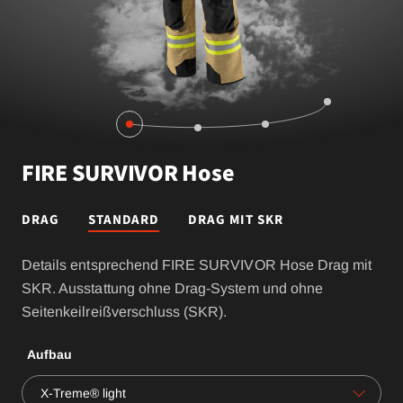
FIRE SURVIVOR Hose
DRAG
STANDARD
DRAG MIT SKR
Details entsprechend FIRE SURVIVOR Hose Drag mit
SKR. Ausstattung ohne Drag-System und ohne
Seitenkeilreißverschluss (SKR).
Aufbau
X-Treme® light