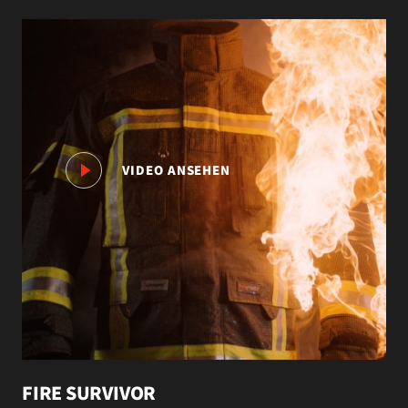
VIDEO ANSEHEN
FIRE SURVIVOR