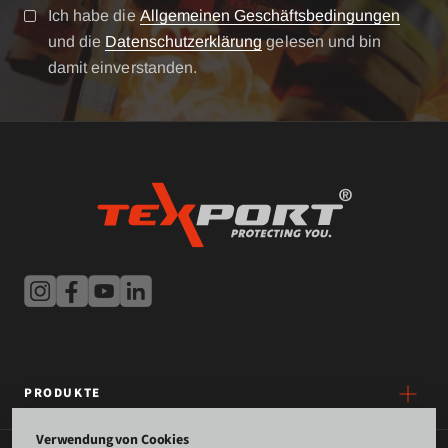
Ich habe die
Allgemeinen Geschäftsbedingungen
und die
Datenschutzerklärung
gelesen und bin
damit einverstanden.
PRODUKTE
Verwendung von Cookies