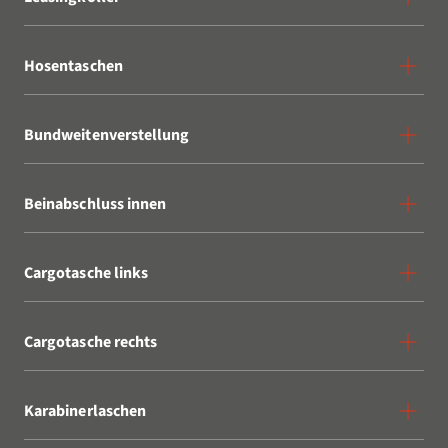
Hosentaschen
Bundweitenverstellung
Beinabschluss innen
Cargotasche links
Cargotasche rechts
Karabinerlaschen