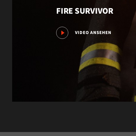
FIRE SURVIVOR
VIDEO ANSEHEN