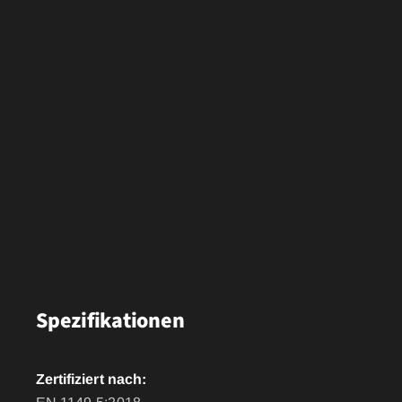
Spezifikationen
Zertifiziert nach: