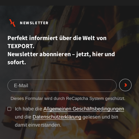
NEWSLETTER
Perfekt informiert über die Welt von
TEXPORT.
Newsletter abonnieren – jetzt, hier und
sofort.
Dieses Formular wird durch ReCaptcha System geschützt.
Ich habe die
Allgemeinen Geschäftsbedingungen
und die
Datenschutzerklärung
gelesen und bin
damit einverstanden.