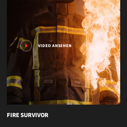
VIDEO ANSEHEN
FIRE SURVIVOR