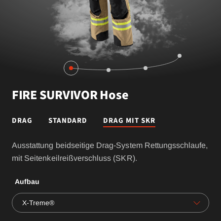
FIRE SURVIVOR Hose
DRAG
STANDARD
DRAG MIT SKR
Ausstattung beidseitige Drag-System Rettungsschlaufe,
mit Seitenkeilreißverschluss (SKR).
Aufbau
X-Treme®