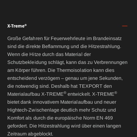
X-Treme®
Große Gefahren für Feuerwehrleute im Brandeinsatz
sind die direkte Beflammung und die Hitzestrahlung.
Wenn die Hitze durch das Material der
Schutzbekleidung schlägt, kann das zu Verbrennungen
am Körper führen. Die Thermoisolation kann dies
entscheidend verzögern – genau um jene Sekunden,
die notwendig sind. Deshalb hat TEXPORT den
®
®
Materialaufbau X-TREME
entwickelt. X-TREME
bietet dank innovativem Materialaufbau und neuer
Hightech-Zwischenlage deutlich mehr Schutz und
Komfort als durch die europäische Norm EN 469
gefordert. Die Hitzestrahlung wird über einen langen
Zeitraum abgeblockt.