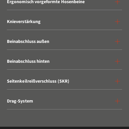
Ergonomisch vorgeformte Hosenbeine
Knieverstärkung
Beinabschluss außen
Beinabschluss hinten
Seitenkeilreißverschluss (SKR)
Drag-System