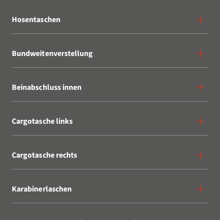
Hosentaschen
Bundweitenverstellung
Beinabschluss innen
Cargotasche links
Cargotasche rechts
Karabinerlaschen