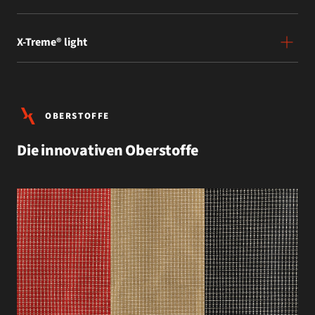
X-Treme® light
OBERSTOFFE
Die innovativen Oberstoffe