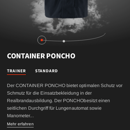
CONTAINER PONCHO
TRAINER
STANDARD
Der CONTAINER PONCHO bietet optimalen Schutz vor
Schmutz für die Einsatzbekleidung in der
Realbrandausbildung. Der PONCHObesitzt einen
seitlichen Durchgriff für Lungenautomat sowie
Manometer
...
Mehr erfahren