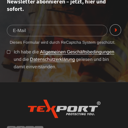
Newsletter abonnieren – jetzt, hier und
sofort.
Dieses Formular wird durch ReCaptcha System geschützt.
Ich habe die
Allgemeinen Geschäftsbedingungen
und die
Datenschutzerklärung
gelesen und bin
damit einverstanden.