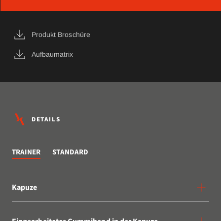
Produkt Broschüre
Aufbaumatrix
DETAILS
TRAINER
STANDARD
Kapuze