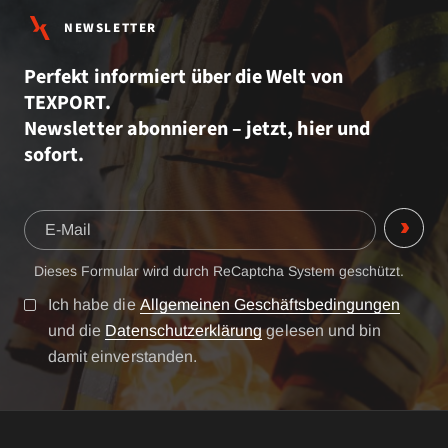
NEWSLETTER
Perfekt informiert über die Welt von
TEXPORT.
Newsletter abonnieren – jetzt, hier und
sofort.
Dieses Formular wird durch ReCaptcha System geschützt.
Ich habe die
Allgemeinen Geschäftsbedingungen
und die
Datenschutzerklärung
gelesen und bin
damit einverstanden.