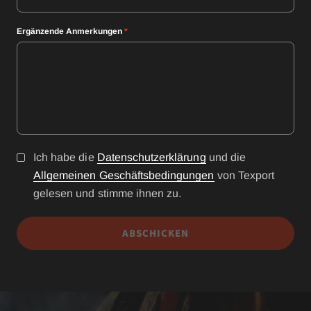
Ergänzende Anmerkungen
*
Ich habe die
Datenschutzerklärung
und die
Allgemeinen Geschäftsbedingungen
von Texport
gelesen und stimme ihnen zu.
ABSCHICKEN