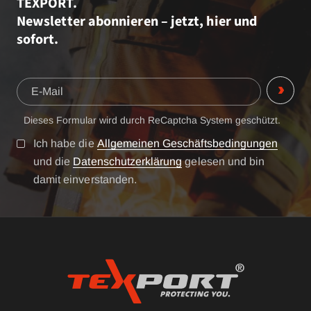
TEXPORT.
Newsletter abonnieren – jetzt, hier und
sofort.
Dieses Formular wird durch ReCaptcha System geschützt.
Ich habe die
Allgemeinen Geschäftsbedingungen
und die
Datenschutzerklärung
gelesen und bin
damit einverstanden.