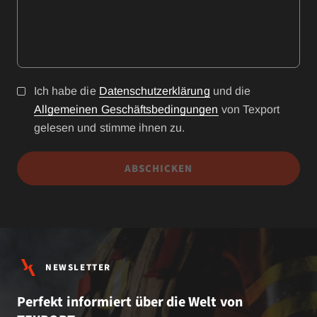
Ich habe die
Datenschutzerklärung
und die
Allgemeinen Geschäftsbedingungen
von Texport
gelesen und stimme ihnen zu.
ABSCHICKEN
NEWSLETTER
Perfekt informiert über die Welt von