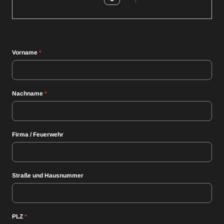
Vorname
*
Nachname
*
Firma / Feuerwehr
Straße und Hausnummer
PLZ
*