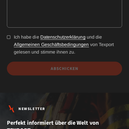
Ich habe die
Datenschutzerklärung
und die
Allgemeinen Geschäftsbedingungen
von Texport
gelesen und stimme ihnen zu.
ABSCHICKEN
NEWSLETTER
Perfekt informiert über die Welt von