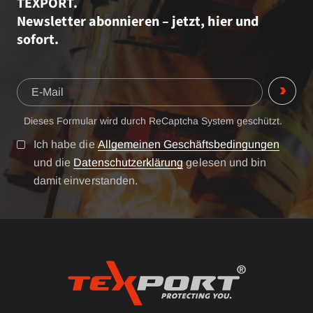
TEXPORT.
Newsletter abonnieren – jetzt, hier und
sofort.
Dieses Formular wird durch ReCaptcha System geschützt.
Ich habe die
Allgemeinen Geschäftsbedingungen
und die
Datenschutzerklärung
gelesen und bin
damit einverstanden.