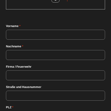
Vorname
*
Nachname
*
Firma / Feuerwehr
Straße und Hausnummer
PLZ
*