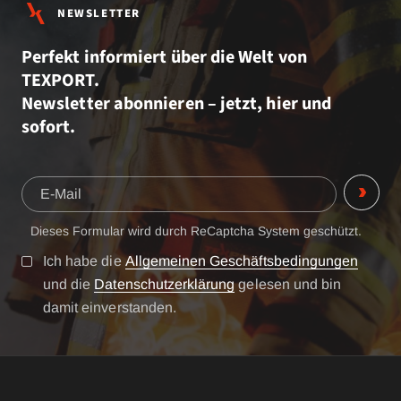
NEWSLETTER
Perfekt informiert über die Welt von
TEXPORT.
Newsletter abonnieren – jetzt, hier und
sofort.
Dieses Formular wird durch ReCaptcha System geschützt.
Ich habe die
Allgemeinen Geschäftsbedingungen
und die
Datenschutzerklärung
gelesen und bin
damit einverstanden.