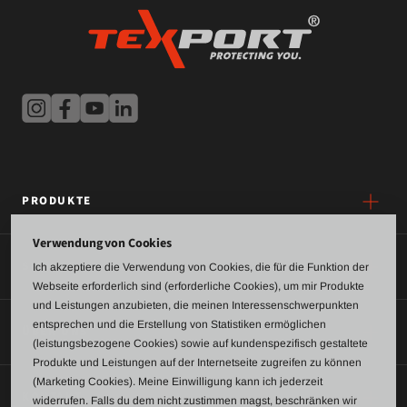
PRODUKTE
Verwendung von Cookies
SERVICE
Ich akzeptiere die Verwendung von Cookies, die für die Funktion der
Webseite erforderlich sind (erforderliche Cookies), um mir Produkte
und Leistungen anzubieten, die meinen Interessenschwerpunkten
entsprechen und die Erstellung von Statistiken ermöglichen
ÜBER UNS
(leistungsbezogene Cookies) sowie auf kundenspezifisch gestaltete
Produkte und Leistungen auf der Internetseite zugreifen zu können
(Marketing Cookies). Meine Einwilligung kann ich jederzeit
KONTAKT
widerrufen. Falls du dem nicht zustimmen magst, beschränken wir