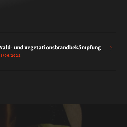
Wald- und Vegetationsbrandbekämpfung
15/06/2022