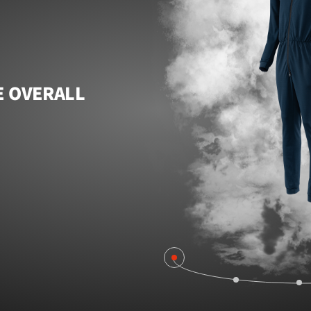
E OVERALL