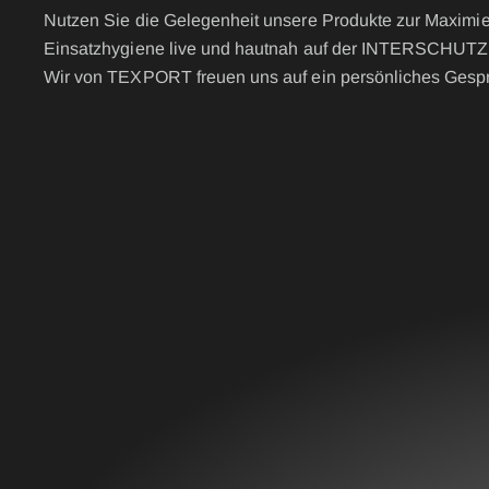
Nutzen Sie die Gelegenheit unsere Produkte zur Maximi
Einsatzhygiene live und hautnah auf der INTERSCHUTZ 
Wir von TEXPORT freuen uns auf ein persönliches Gespr