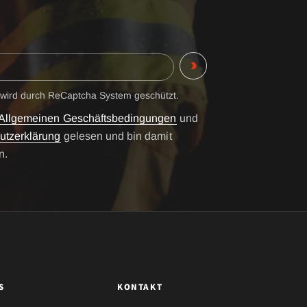
 wird durch ReCaptcha System geschützt.
Allgemeinen Geschäftsbedingungen
und
utzerklärung
gelesen und bin damit
n.
S
KONTAKT