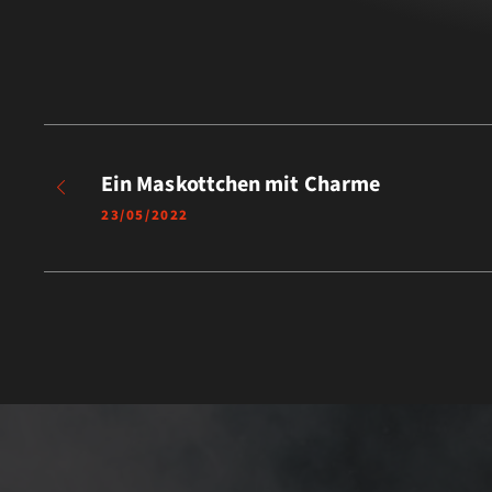
Ein Maskottchen mit Charme
23/05/2022