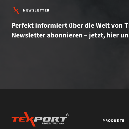
NEWSLETTER
Perfekt informiert über die Welt von 
Newsletter abonnieren – jetzt, hier un
PRODUKTE