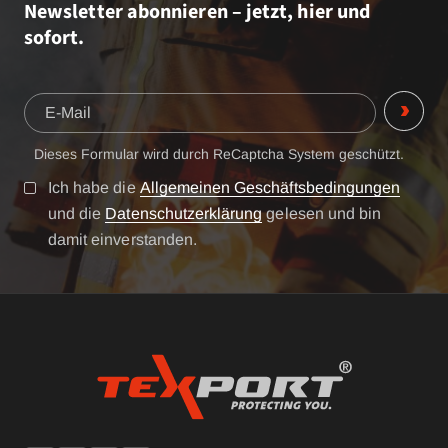
Newsletter abonnieren – jetzt, hier und
sofort.
Dieses Formular wird durch ReCaptcha System geschützt.
Ich habe die
Allgemeinen Geschäftsbedingungen
und die
Datenschutzerklärung
gelesen und bin
damit einverstanden.